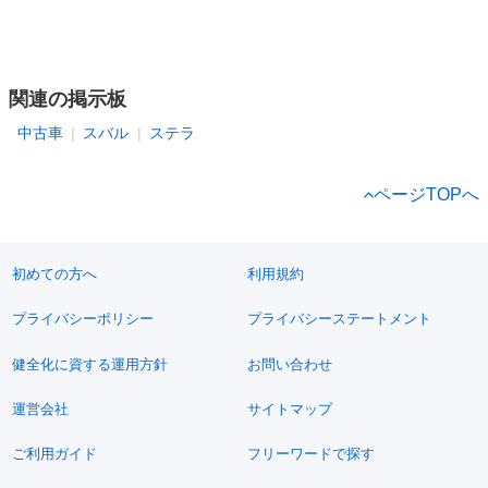
関連の掲示板
中古車
スバル
ステラ
ページTOPへ
初めての方へ
利用規約
プライバシーポリシー
プライバシーステートメント
健全化に資する運用方針
お問い合わせ
運営会社
サイトマップ
ご利用ガイド
フリーワードで探す