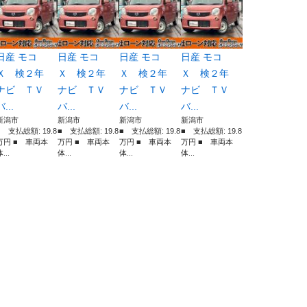
日産 モコ
日産 モコ
日産 モコ
日産 モコ
Ｘ 検２年
Ｘ 検２年
Ｘ 検２年
Ｘ 検２年
ナビ ＴＶ
ナビ ＴＶ
ナビ ＴＶ
ナビ ＴＶ
バ...
バ...
バ...
バ...
新潟市
新潟市
新潟市
新潟市
■ 支払総額: 19.8
■ 支払総額: 19.8
■ 支払総額: 19.8
■ 支払総額: 19.8
万円 ■ 車両本
万円 ■ 車両本
万円 ■ 車両本
万円 ■ 車両本
...
体...
体...
体...