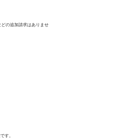
などの追加請求はありませ
です。
