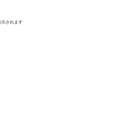
示されます
