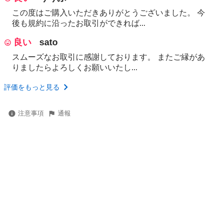
この度はご購入いただきありがとうございました。 今
後も規約に沿ったお取引ができれば...
良い
sato
スムーズなお取引に感謝しております。 またご縁があ
りましたらよろしくお願いいたし...
評価をもっと見る
注意事項
通報