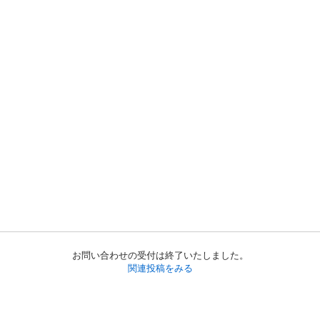
お問い合わせの受付は終了いたしました。
関連投稿をみる
初めての方へ
利用規約