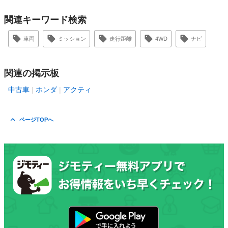
関連キーワード検索
車両
ミッション
走行距離
4WD
ナビ
関連の掲示板
中古車
ホンダ
アクティ
ページTOPへ