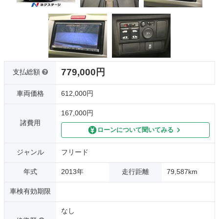
779,000円
支払総額
車両価格
612,000円
167,000円
諸費用
ローンについて聞いてみる
ジャンル
フリード
年式
2013年
走行距離
79,587km
車検有効期限
なし