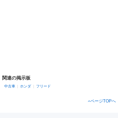
関連の掲示板
中古車
ホンダ
フリード
ページTOPへ