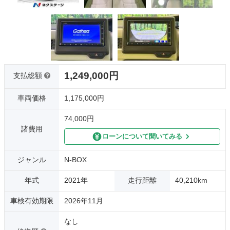
1,249,000円
支払総額
車両価格
1,175,000円
74,000円
諸費用
ローンについて聞いてみる
ジャンル
N-BOX
年式
2021年
走行距離
40,210km
車検有効期限
2026年11月
なし