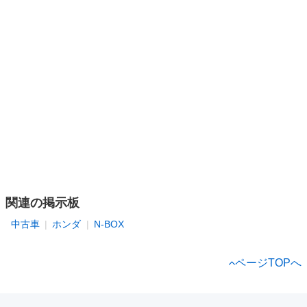
関連の掲示板
中古車
ホンダ
N-BOX
ページTOPへ