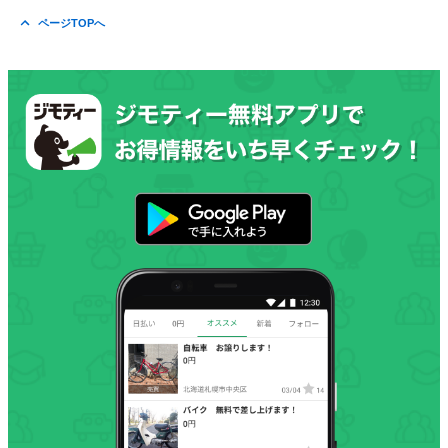
ページTOPへ