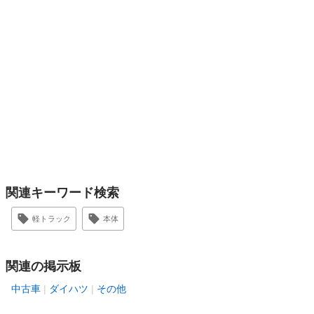
関連キーワード検索
軽トラック
本体
関連の掲示板
中古車
ダイハツ
その他