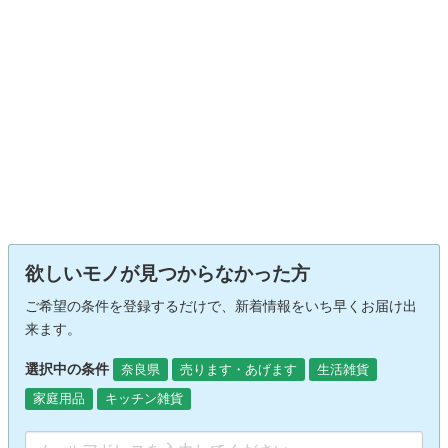
欲しいモノが見つからなかった方
ご希望の条件を登録するだけで、新着情報をいち早くお届け出
来ます。
選択中の条件
奈良県
売ります・あげます
生活雑貨
家庭用品
キッチン雑貨