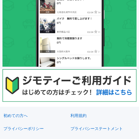
初めての方へ
利用規約
プライバシーポリシー
プライバシーステートメント