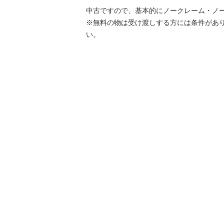
中古ですので、基本的にノークレーム・ノー
※無料の物は受け渡しする方には条件があ
い。