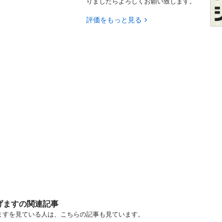
りましたらよろしくお願い致します。
評価をもっと見る
げますの関連記事
りますを見ている人は、こちらの記事も見ています。