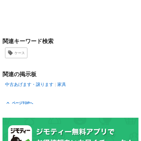
関連キーワード検索
ケース
関連の掲示板
中古あげます・譲ります
家具
ページTOPへ