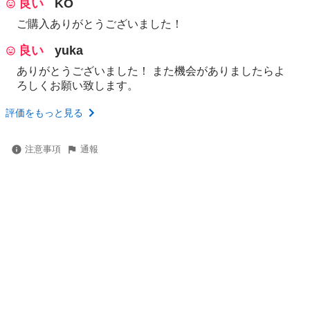
良い
KO
ご購入ありがとうございました！
良い
yuka
ありがとうございました！ また機会がありましたらよ
ろしくお願い致します。
評価をもっと見る
注意事項
通報