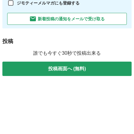
ジモティーメルマガにも登録する
新着投稿の通知をメールで受け取る
投稿
誰でも今すぐ30秒で投稿出来る
投稿画面へ (無料)