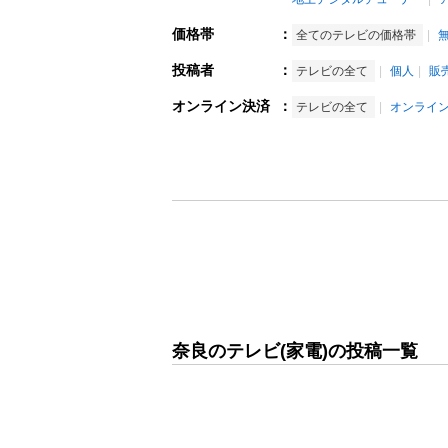
価格帯
：
全てのテレビの価格帯
投稿者
：
テレビの全て
個人
販
オンライン決済
：
テレビの全て
オンライ
奈良のテレビ(家電)の投稿一覧