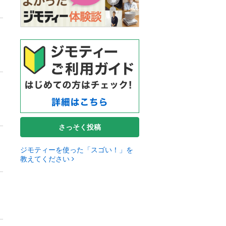
さっそく投稿
ジモティーを使った「スゴい！」を
教えてください