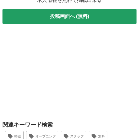
求人情報を無料で掲載出来る
投稿画面へ (無料)
関連キーワード検索
時給
オープニング
スタッフ
無料