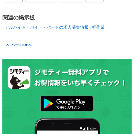
関連の掲示板
アルバイト・バイト・パートの求人募集情報
軽作業
ページTOPへ