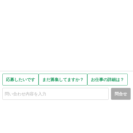
応募したいです
まだ募集してますか？
お仕事の詳細は？
問合せ
初めての方へ
利用規約
プライバシーポリシー
プライバシー・ステートメント