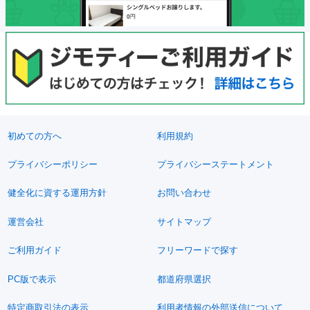
初めての方へ
利用規約
プライバシーポリシー
プライバシーステートメント
健全化に資する運用方針
お問い合わせ
運営会社
サイトマップ
ご利用ガイド
フリーワードで探す
PC版で表示
都道府県選択
特定商取引法の表示
利用者情報の外部送信について