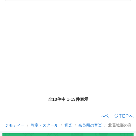
全13件中 1-13件表示
ページTOPへ
ジモティー
教室・スクール
音楽
奈良県の音楽
北葛城郡の音楽