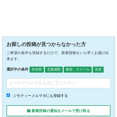
お探しの投稿が見つからなかった方
ご希望の条件を登録するだけで、新着情報をいち早くお届け出
来ます。
選択中の条件
奈良県
北葛城郡
教室・スクール
音楽
ジモティーメルマガにも登録する
新着投稿の通知をメールで受け取る