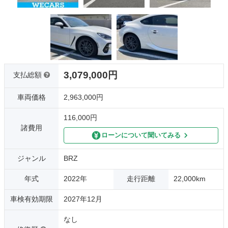
3,079,000円
支払総額
車両価格
2,963,000円
116,000円
諸費用
ローンについて聞いてみる
ジャンル
BRZ
年式
2022年
走行距離
22,000km
車検有効期限
2027年12月
なし