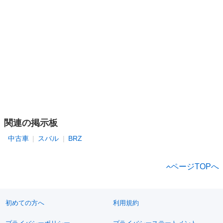
関連の掲示板
中古車
スバル
BRZ
ページTOPへ
初めての方へ
利用規約