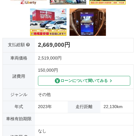
2,669,000円
支払総額
車両価格
2,519,000円
150,000円
諸費用
ローンについて聞いてみる
ジャンル
その他
年式
2023年
走行距離
22,130km
車検有効期限
なし