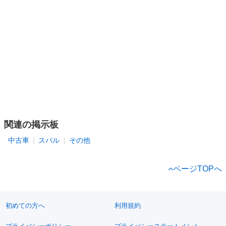
関連の掲示板
中古車
スバル
その他
ページTOPへ
初めての方へ
利用規約