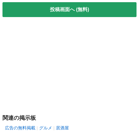
投稿画面へ (無料)
関連の掲示板
広告の無料掲載
グルメ
居酒屋