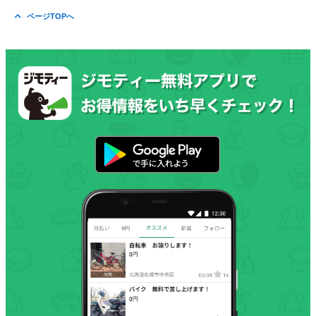
ページTOPへ