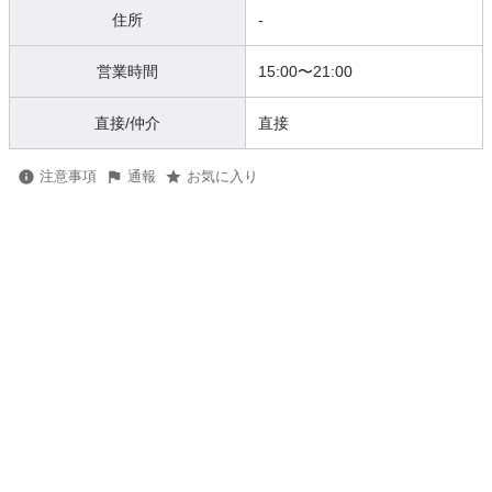
住所
-
営業時間
15:00
〜
21:00
直接/仲介
直接
注意事項
通報
お気に入り