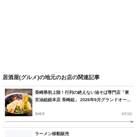
居酒屋(グルメ)の地元のお店の関連記事
長崎県初上陸！行列の絶えない油そば専門店「東
京油組総本店 長崎組」 2026年9月グランドオープ
ン決定！
長崎市
8月3日
━━━━━━━━━━━━━━━━━━━━━━━━━━━━━━━━━━━━━━━━━ 
長崎
長崎市
グルメ
グランドオープン
ラーメン移動販売