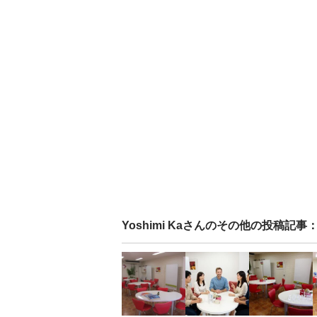
Yoshimi Ka
さんのその他の投稿記事