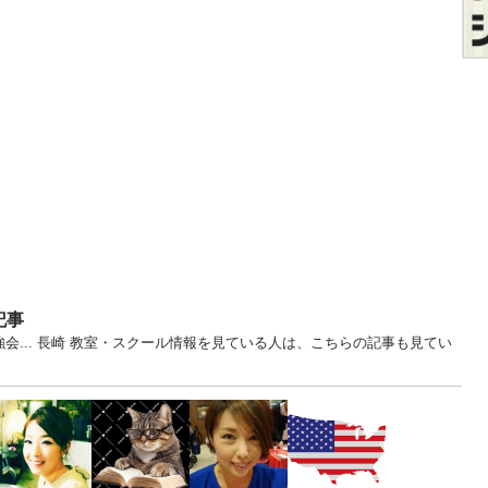
記事
会... 長崎 教室・スクール情報を見ている人は、こちらの記事も見てい