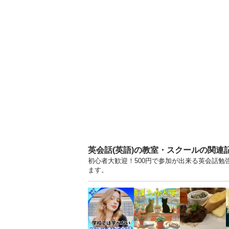
英会話(英語)の教室・スクールの関連
初心者大歓迎！500円で参加が出来る英会話勉強
ます。