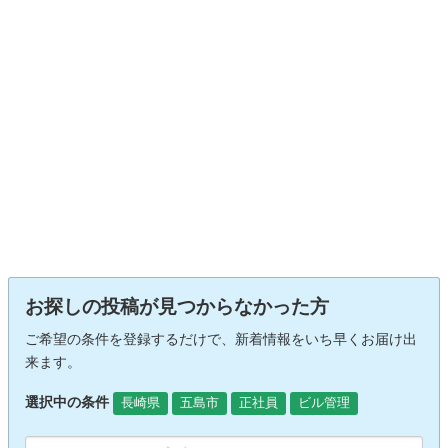
お探しの投稿が見つからなかった方
ご希望の条件を登録するだけで、新着情報をいち早くお届け出
来ます。
選択中の条件
長崎県
五島市
正社員
ビル管理