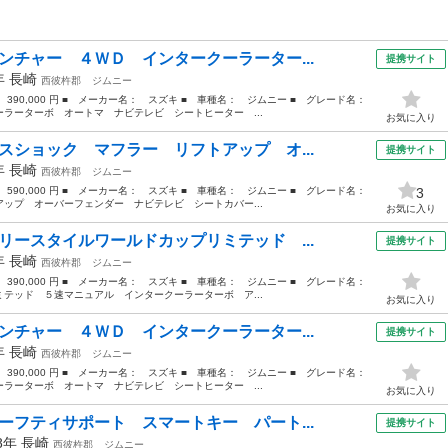
ンチャー ４ＷＤ インタークーラーター...
提携サイト
5年
長崎
西彼杵郡
ジムニー
： 390,000 円 ■ メーカー名： スズキ ■ 車種名： ジムニー ■ グレード名：
ラーターボ オートマ ナビテレビ シートヒーター ...
お気に入り
スショック マフラー リフトアップ オ...
提携サイト
7年
長崎
西彼杵郡
ジムニー
： 590,000 円 ■ メーカー名： スズキ ■ 車種名： ジムニー ■ グレード名：
3
プ オーバーフェンダー ナビテレビ シートカバー...
お気に入り
リースタイルワールドカップリミテッド ...
提携サイト
4年
長崎
西彼杵郡
ジムニー
： 390,000 円 ■ メーカー名： スズキ ■ 車種名： ジムニー ■ グレード名：
テッド ５速マニュアル インタークーラーターボ ア...
お気に入り
ンチャー ４ＷＤ インタークーラーター...
提携サイト
5年
長崎
西彼杵郡
ジムニー
： 390,000 円 ■ メーカー名： スズキ ■ 車種名： ジムニー ■ グレード名：
ラーターボ オートマ ナビテレビ シートヒーター ...
お気に入り
ーフティサポート スマートキー パート...
提携サイト
18年
長崎
西彼杵郡
ジムニー