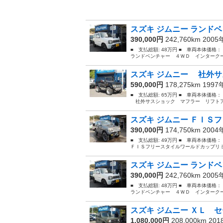
スズキ ジムニー ランドベ
390,000円
242,760km 200
■ 支払総額: 48万円 ■ 車両本体価格
ランドベンチャー ４ＷＤ インタークー
スズキ ジムニー 社外サ
590,000円
178,275km 199
■ 支払総額: 65万円 ■ 車両本体価格
社外サスショック マフラー リフトアッ
スズキ ジムニー ＦＩＳフ
390,000円
174,750km 200
■ 支払総額: 49万円 ■ 車両本体価格
ＦＩＳフリースタイルワールドカップリミ
スズキ ジムニー ランドベ
390,000円
242,760km 200
■ 支払総額: 48万円 ■ 車両本体価格
ランドベンチャー ４ＷＤ インタークー
スズキ ジムニー ＸＬ セ
1,080,000円
208,000km 20