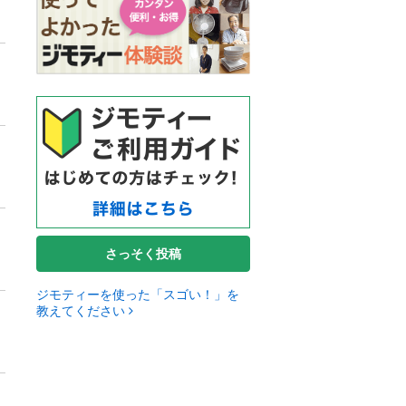
さっそく投稿
ジモティーを使った「スゴい！」を
教えてください