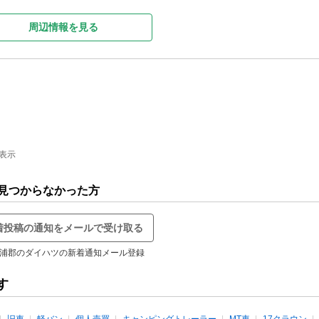
周辺情報を見る
件表示
見つからなかった方
着投稿の通知をメールで受け取る
浦郡のダイハツの新着通知メール登録
す