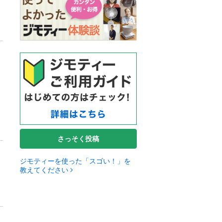
さっそく投稿
ジモティーを使った「スゴい！」を
教えてください