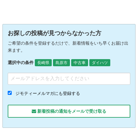
お探しの投稿が見つからなかった方
ご希望の条件を登録するだけで、新着情報をいち早くお届け出
来ます。
選択中の条件
長崎県
島原市
中古車
ダイハツ
ジモティーメルマガにも登録する
新着投稿の通知をメールで受け取る