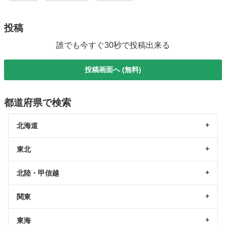
投稿
誰でも今すぐ30秒で投稿出来る
投稿画面へ (無料)
都道府県で検索
北海道
東北
北陸・甲信越
関東
東海