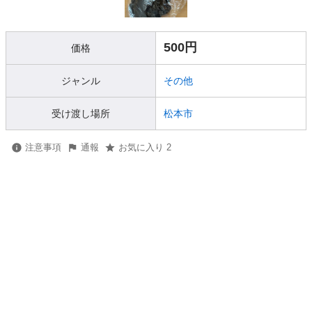
500円
価格
ジャンル
その他
受け渡し場所
松本市
注意事項
通報
お気に入り 2