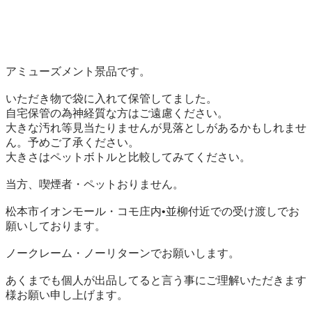
アミューズメント景品です。

いただき物で袋に入れて保管してました。

自宅保管の為神経質な方はご遠慮ください。

大きな汚れ等見当たりませんが見落としがあるかもしれませ
ん。予めご了承ください。

大きさはペットボトルと比較してみてください。

当方、喫煙者・ペットおりません。

松本市イオンモール・コモ庄内•並柳付近での受け渡しでお
願いしております。

ノークレーム・ノーリターンでお願いします。

あくまでも個人が出品してると言う事にご理解いただきます
様お願い申し上げます。