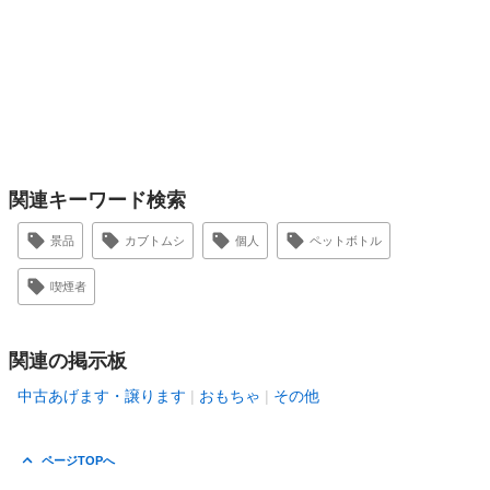
関連キーワード検索
景品
カブトムシ
個人
ペットボトル
喫煙者
関連の掲示板
中古あげます・譲ります
おもちゃ
その他
ページTOPへ