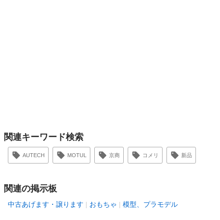
関連キーワード検索
AUTECH
MOTUL
京商
コメリ
新品
関連の掲示板
中古あげます・譲ります
おもちゃ
模型、プラモデル