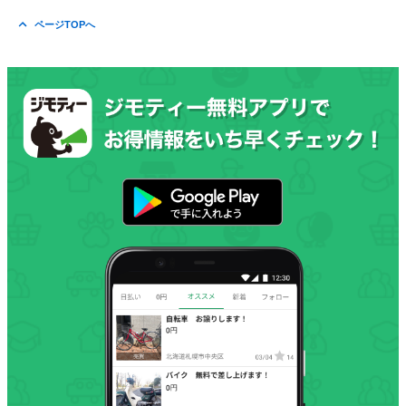
ページTOPへ