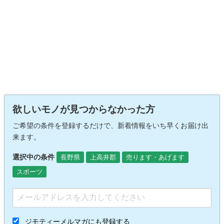
欲しいモノが見つからなかった方
ご希望の条件を登録するだけで、新着情報をいち早くお届け出
来ます。
選択中の条件
長野県
上高井郡
売ります・あげます
スポーツ
ジモティーメルマガにも登録する