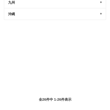
九州
沖縄
全26件中 1-26件表示