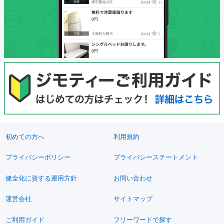
初めての方へ
利用規約
プライバシーポリシー
プライバシーステートメント
健全化に資する運用方針
お問い合わせ
運営会社
サイトマップ
ご利用ガイド
フリーワードで探す