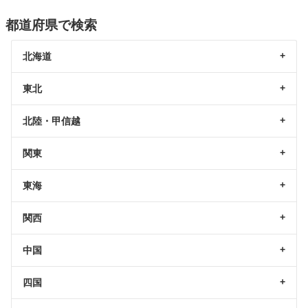
都道府県で検索
北海道
東北
北陸・甲信越
関東
東海
関西
中国
四国