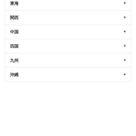
東海
関西
中国
四国
九州
沖縄