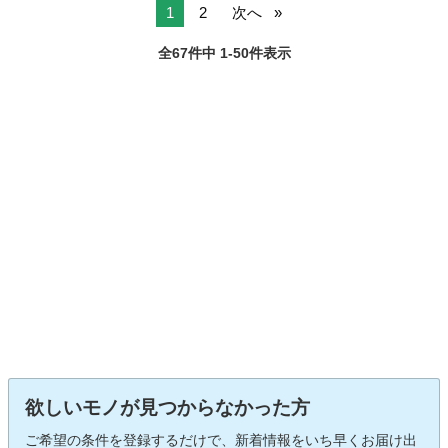
1
2
次へ
全67件中 1-50件表示
欲しいモノが見つからなかった方
ご希望の条件を登録するだけで、新着情報をいち早くお届け出