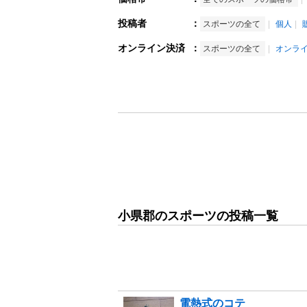
投稿者
：
スポーツの全て
個人
オンライン決済
：
スポーツの全て
オンラ
小県郡のスポーツの投稿一覧
電熱式のコテ