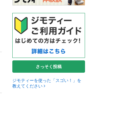
さっそく投稿
ジモティーを使った「スゴい！」を
教えてください