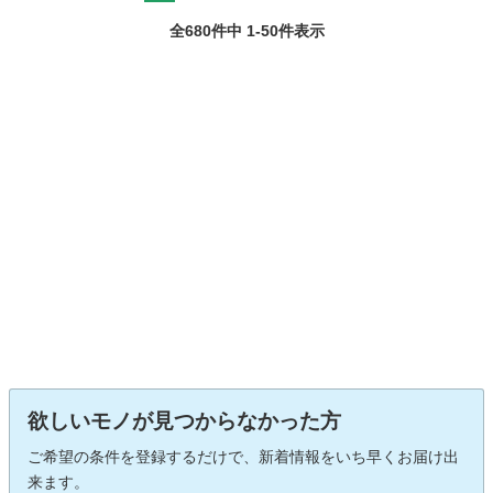
全680件中 1-50件表示
欲しいモノが見つからなかった方
ご希望の条件を登録するだけで、新着情報をいち早くお届け出
来ます。