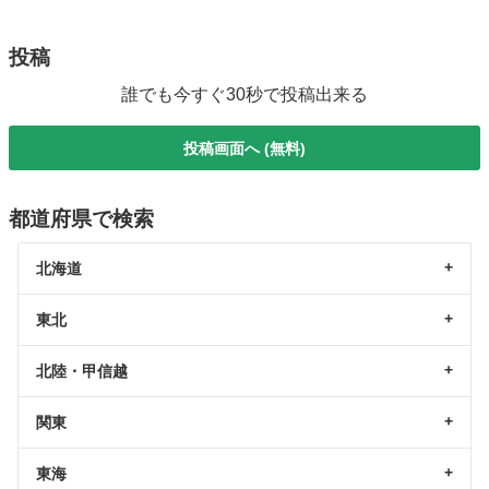
投稿
誰でも今すぐ30秒で投稿出来る
投稿画面へ (無料)
都道府県で検索
北海道
東北
北陸・甲信越
関東
東海