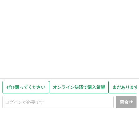
ぜひ譲ってください
オンライン決済で購入希望
まだあります
問合せ
初めての方へ
利用規約
プライバシーポリシー
プライバシー・ステートメント