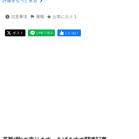
評価をもっと見る
注意事項
通報
お気に入り 1
ポスト
いいね！
LINEで送る