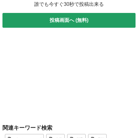
誰でも今すぐ30秒で投稿出来る
投稿画面へ (無料)
関連キーワード検索