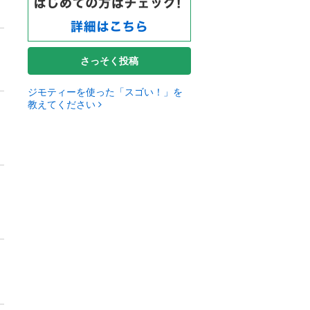
さっそく投稿
ジモティーを使った「スゴい！」を
教えてください