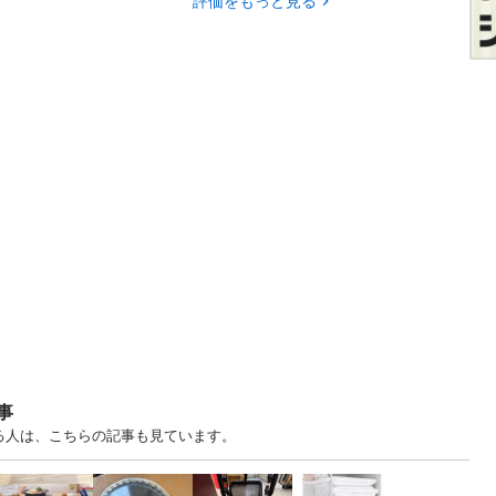
評価をもっと見る
事
る人は、こちらの記事も見ています。