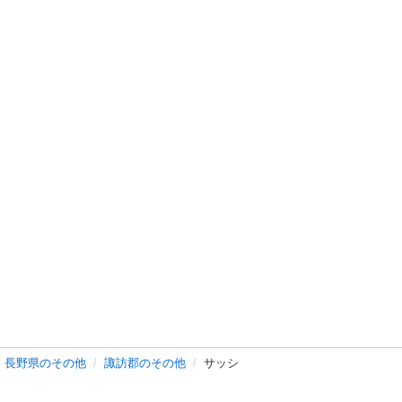
長野県のその他
諏訪郡のその他
サッシ