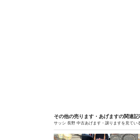
その他の売ります・あげますの関連記
サッシ 長野 中古あげます・譲りますを見てい