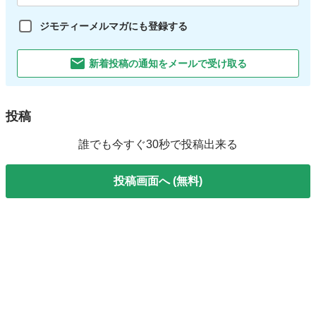
ジモティーメルマガにも登録する
新着投稿の通知をメールで受け取る
投稿
誰でも今すぐ30秒で投稿出来る
投稿画面へ (無料)