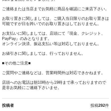
ご連絡または当店までお気軽に商品を確認にご来店下さい。

お取り置きに関しましては、ご購入当日限りのお取り置きは
可能ですが日を跨いでのお取り置きはしておりません。

お支払いに関しましては、店頭にて『現金、クレジット、
PayPay』のみとなります。

オンライン決済、振込支払い等は対応しておりません。

お値引きに関しましては、行っておりません。

■その他ご注意■

ご質問やご連絡などは、営業時間外は対応できかねます。

店頭へのお電話は朝10時から19時まで承っておりますので
是非お気軽にご連絡下さいませ。
投稿者
投稿
292
件