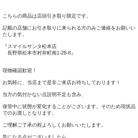
こちらの商品は店頭引き取り限定です。

記載の店舗にお引き取りに来られる方のみご連絡をお願いい
たします。

『スマイルサンタ松本店

　長野県松本市村井町南1-28-8』

現物確認歓迎！

お気軽に、当店まで是非ご来店お待ちしております！

当方の気付かない点説明不足も含み、

保管中に状態が変化することがございます。そのため現状品
でのお渡しとなります。

ご理解ご了承の程よろしくお願いいたします。

気になる点がございましたら、
