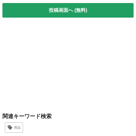
投稿画面へ (無料)
関連キーワード検索
用品