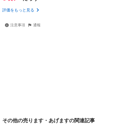
評価をもっと見る
注意事項
通報
その他の売ります・あげますの関連記事