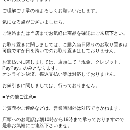
ご理解ご了承の程よろしくお願いいたします。

気になる点がございましたら、

ご連絡または当店までお気軽に商品を確認にご来店下さい。

お取り置きに関しましては、ご購入当日限りのお取り置きは
可能ですが日を跨いでのお取り置きはしておりません。

お支払いに関しましては、店頭にて『現金、クレジット、
PayPay』のみとなります。

オンライン決済、振込支払い等は対応しておりません。

お値引きに関しましては、行っておりません。

■その他ご注意■

ご質問やご連絡などは、営業時間外は対応できかねます。

店頭へのお電話は朝10時から19時まで承っておりますので
是非お気軽にご連絡下さいませ。