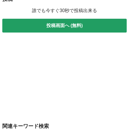
誰でも今すぐ30秒で投稿出来る
投稿画面へ (無料)
関連キーワード検索