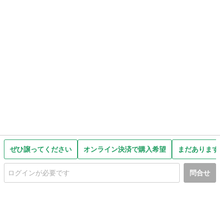
ぜひ譲ってください
オンライン決済で購入希望
まだあります
問合せ
初めての方へ
利用規約