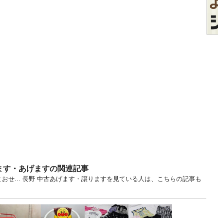
ます・あげますの関連記事
おせ... 長野 中古あげます・譲りますを見ている人は、こちらの記事も