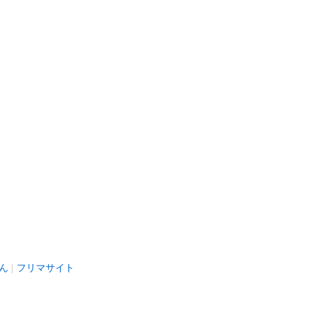
ん
フリマサイト