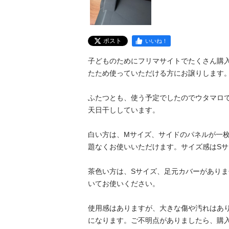
ポスト
いいね！
子どものためにフリマサイトでたくさん購
たため使っていただける方にお譲りします。
ふたつとも、使う予定でしたのでウタマロ
天日干ししています。

白い方は、Mサイズ、サイドのパネルが一
題なくお使いいただけます。サイズ感はSサ
茶色い方は、Sサイズ、足元カバーがあり
いてお使いください。

使用感はありますが、大きな傷や汚れはあ
になります。ご不明点がありましたら、購