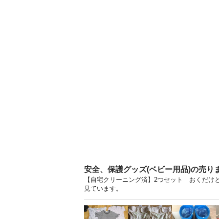
安全、保護グッズ(ベビー用品)の売り
【自宅クリーニング済】2つセット おくだけと
見ています。