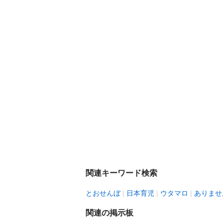
関連キーワード検索
とおせんぼ
日本育児
ウタマロ
ありませ
関連の掲示板