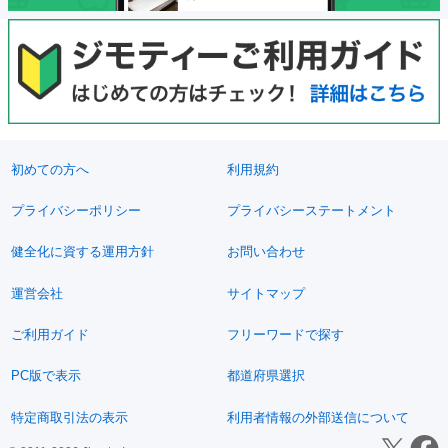
初めての方へ
利用規約
プライバシーポリシー
プライバシーステートメント
健全化に資する運用方針
お問い合わせ
運営会社
サイトマップ
ご利用ガイド
フリーワードで探す
PC版で表示
都道府県選択
特定商取引法の表示
利用者情報の外部送信について