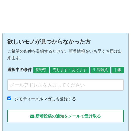
欲しいモノが見つからなかった方
ご希望の条件を登録するだけで、新着情報をいち早くお届け出
来ます。
選択中の条件
長野県
売ります・あげます
生活雑貨
手帳
ジモティーメルマガにも登録する
新着投稿の通知をメールで受け取る