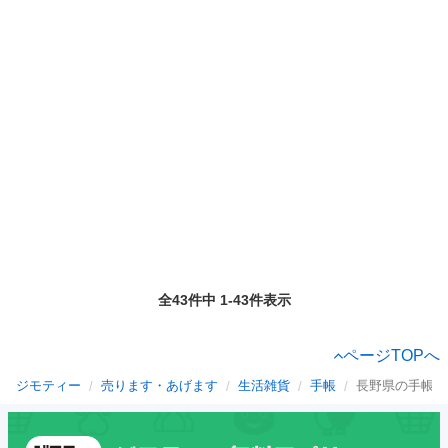
全43件中 1-43件表示
ページTOPへ
ジモティー
売ります・あげます
生活雑貨
手帳
長野県の手帳