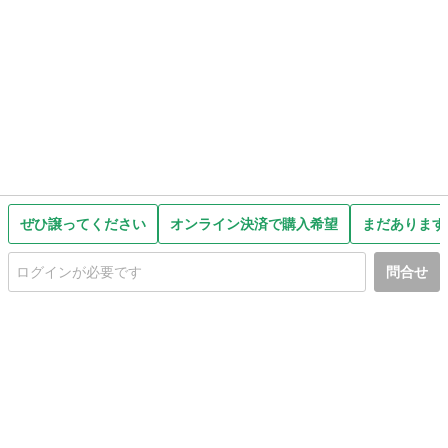
ぜひ譲ってください
オンライン決済で購入希望
まだあります
問合せ
初めての方へ
利用規約
プライバシーポリシー
プライバシー・ステートメント
健全化に資する運用方針
お問い合わせ