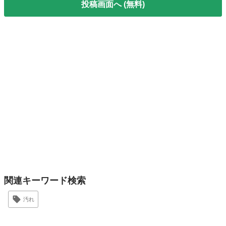
投稿画面へ (無料)
関連キーワード検索
汚れ