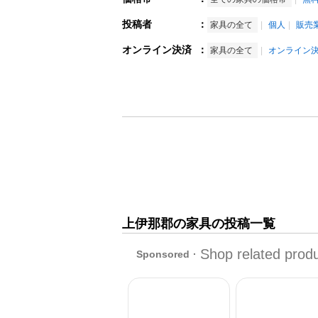
投稿者
：
家具の全て
個人
販売
オンライン決済
：
家具の全て
オンライン
上伊那郡の家具の投稿一覧