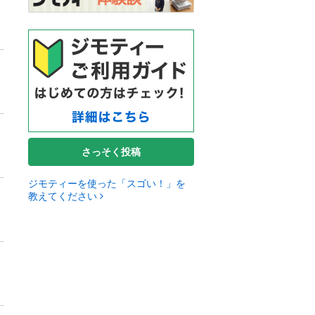
さっそく投稿
ジモティーを使った「スゴい！」を
教えてください