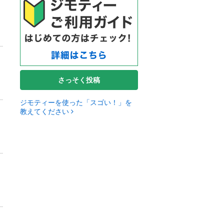
さっそく投稿
ジモティーを使った「スゴい！」を
教えてください