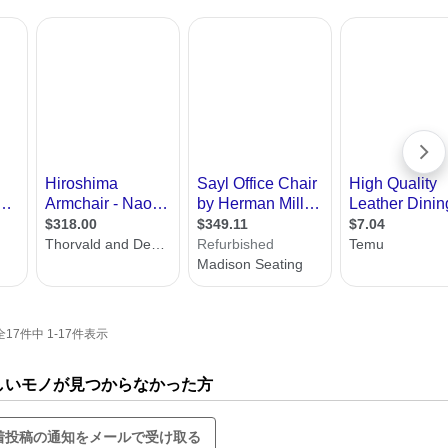
7件中 1-17件表示
欲しいモノが見つからなかった方
着投稿の通知をメールで受け取る