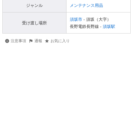
ジャンル
メンテナンス用品
須坂市
- 須坂（大字）
受け渡し場所
長野電鉄長野線 -
須坂駅
注意事項
通報
お気に入り