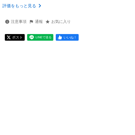
評価をもっと見る
注意事項
通報
お気に入り
ポスト
いいね！
LINEで送る