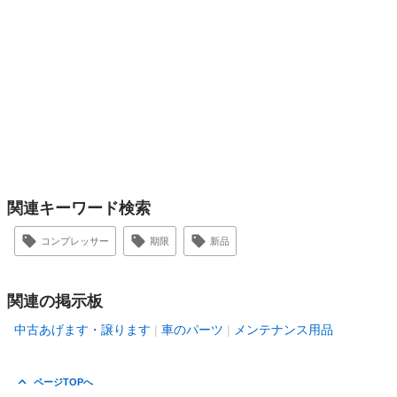
関連キーワード検索
コンプレッサー
期限
新品
関連の掲示板
中古あげます・譲ります
車のパーツ
メンテナンス用品
ページTOPへ