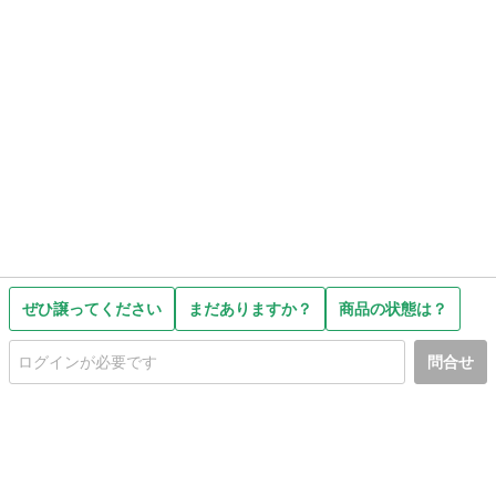
ぜひ譲ってください
まだありますか？
商品の状態は？
問合せ
初めての方へ
利用規約
プライバシーポリシー
プライバシー・ステートメント