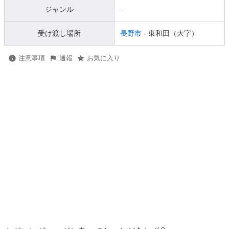
ジャンル
-
受け渡し場所
長野市
- 東和田（大字）
注意事項
通報
お気に入り