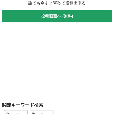
誰でも今すぐ30秒で投稿出来る
投稿画面へ (無料)
関連キーワード検索