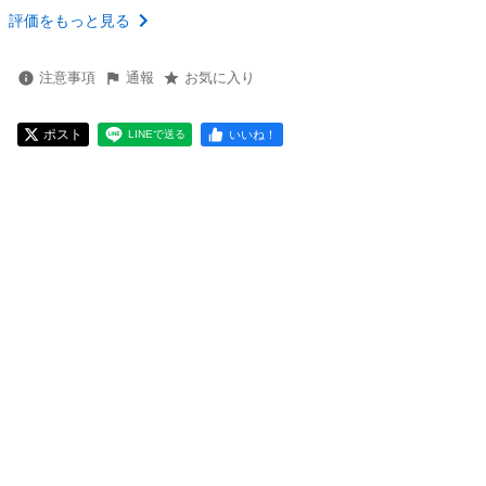
評価をもっと見る
注意事項
通報
お気に入り
ポスト
いいね！
LINEで送る