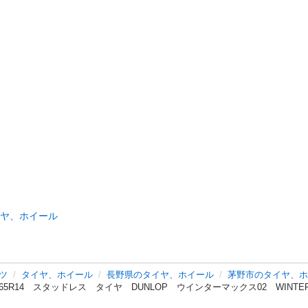
ヤ、ホイール
ツ
タイヤ、ホイール
長野県のタイヤ、ホイール
茅野市のタイヤ、ホ
65R14 スタッドレス タイヤ DUNLOP ウインターマックス02 WINTE