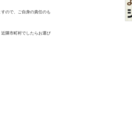
ますので、ご自身の責任のも
、近隣市町村でしたらお運び
。