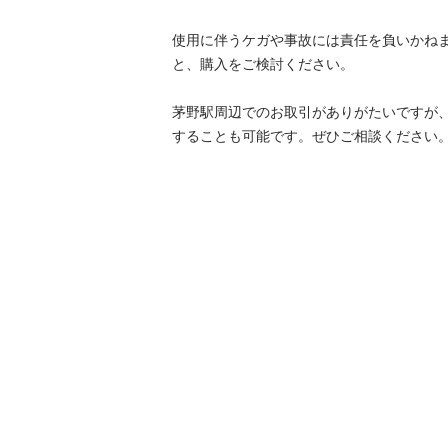
使用に伴うケガや事故には責任を負いかね
と、購入をご検討ください。

茅野駅周辺でのお取引がありがたいですが
することも可能です。ぜひご相談ください