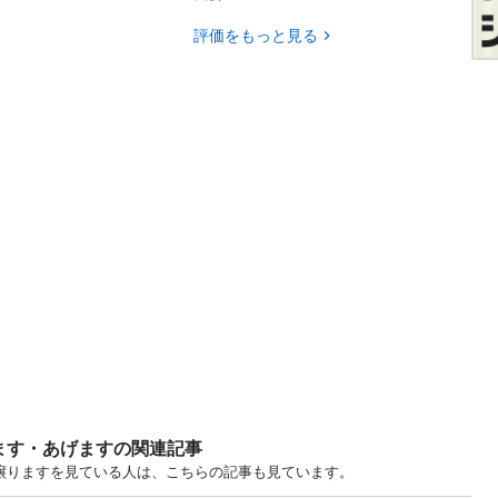
評価をもっと見る
ます・あげますの関連記事
ます・譲りますを見ている人は、こちらの記事も見ています。