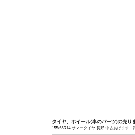
タイヤ、ホイール(車のパーツ)の売り
155/65R14 サマータイヤ 長野 中古あげ