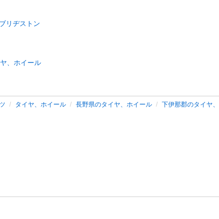
ブリヂストン
ヤ、ホイール
ツ
タイヤ、ホイール
長野県のタイヤ、ホイール
下伊那郡のタイヤ、