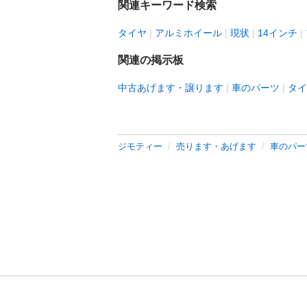
関連キーワード検索
タイヤ
アルミホイール
現状
14インチ
関連の掲示板
中古あげます・譲ります
車のパーツ
タイ
ジモティー
売ります・あげます
車のパー