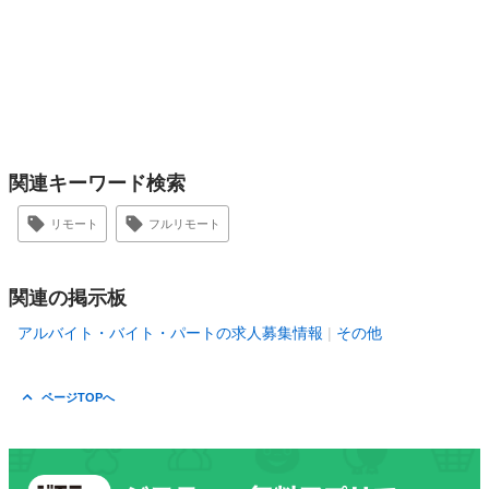
関連キーワード検索
リモート
フルリモート
関連の掲示板
アルバイト・バイト・パートの求人募集情報
その他
ページTOPへ