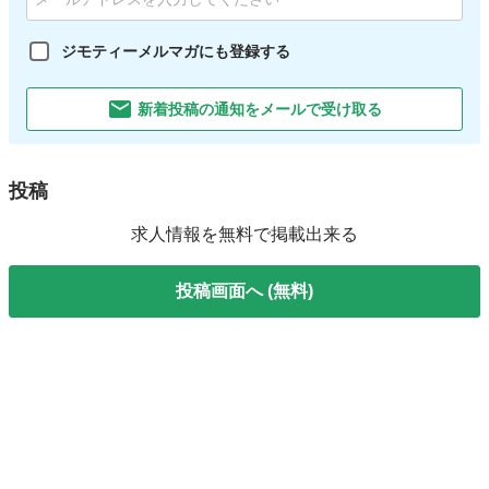
ジモティーメルマガにも登録する
新着投稿の通知をメールで受け取る
投稿
求人情報を無料で掲載出来る
投稿画面へ (無料)