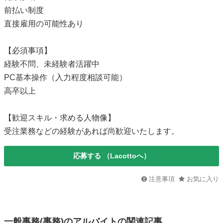
前払い制度
直接雇用の可能性あり
【必須事項】
経験不問、未経験者活躍中
PC基本操作（入力程度相談可能）
高卒以上
【歓迎スキル・求める人物像】
受注業務などの経験があれば尚歓迎いたします。
応募する
（Lacottoへ）
注意事項
お気に入り
一般事務(事務)のアルバイトの関連記事