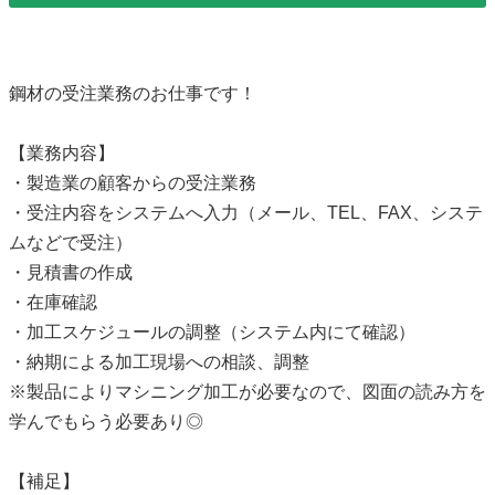
鋼材の受注業務のお仕事です！
【業務内容】
・製造業の顧客からの受注業務
・受注内容をシステムへ入力（メール、TEL、FAX、システ
ムなどで受注）
・見積書の作成
・在庫確認
・加工スケジュールの調整（システム内にて確認）
・納期による加工現場への相談、調整
※製品によりマシニング加工が必要なので、図面の読み方を
学んでもらう必要あり◎
【補足】