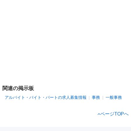
関連の掲示板
アルバイト・バイト・パートの求人募集情報
事務
一般事務
ページTOPへ