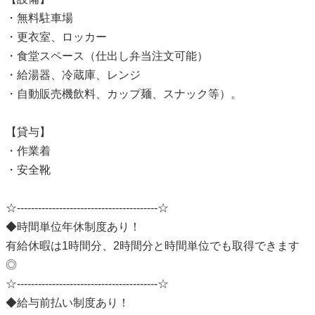
・無料駐車場
・更衣室、ロッカー
・食堂スペース（仕出し弁当注文可能）
・給湯器、冷蔵庫、レンジ
・自動販売機飲料、カップ麺、スナック等）。
【貸与】
・作業着
・安全靴
☆----------------------------------------☆
◆時間単位年休制度あり！
有給休暇は1時間分、2時間分と時間単位でも取得できます
◎
☆----------------------------------------☆
◆給与前払い制度あり！