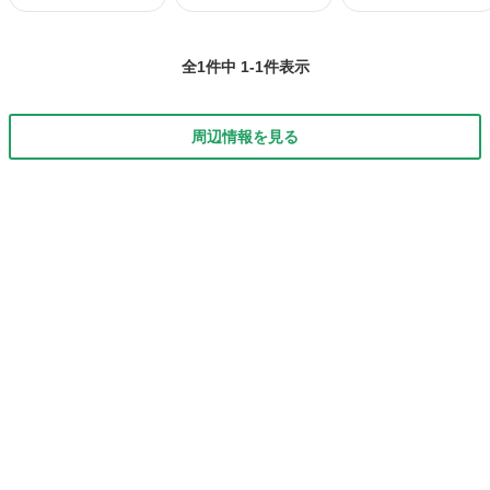
全1件中 1-1件表示
周辺情報を見る