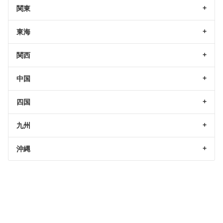
関東
東海
関西
中国
四国
九州
沖縄