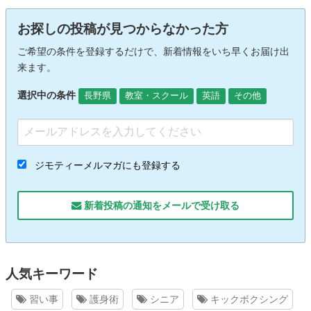
お探しの投稿が見つからなかった方
ご希望の条件を登録するだけで、新着情報をいち早くお届け出
来ます。
選択中の条件
長野県
教室・スクール
英語
その他
ジモティーメルマガにも登録する
新着投稿の通知をメールで受け取る
人気キーワード
習い事
護身術
シニア
キックボクシング