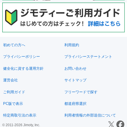
初めての方へ
利用規約
プライバシーポリシー
プライバシーステートメント
健全化に資する運用方針
お問い合わせ
運営会社
サイトマップ
ご利用ガイド
フリーワードで探す
PC版で表示
都道府県選択
特定商取引法の表示
利用者情報の外部送信について
© 2011-2026 Jimoty, Inc.