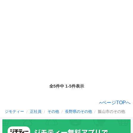
全5件中 1-5件表示
ページTOPへ
ジモティー
正社員
その他
長野県のその他
飯山市のその他