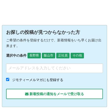
お探しの投稿が見つからなかった方
ご希望の条件を登録するだけで、新着情報をいち早くお届け出
来ます。
選択中の条件
長野県
飯山市
正社員
その他
ジモティーメルマガにも登録する
新着投稿の通知をメールで受け取る