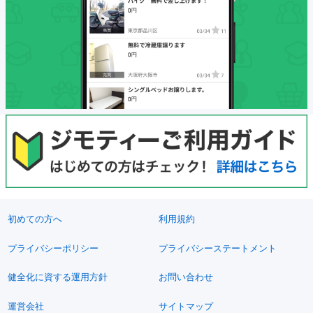
初めての方へ
利用規約
プライバシーポリシー
プライバシーステートメント
健全化に資する運用方針
お問い合わせ
運営会社
サイトマップ