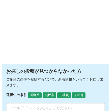
お探しの投稿が見つからなかった方
ご希望の条件を登録するだけで、新着情報をいち早くお届け出
来ます。
選択中の条件
長野県
須坂市
正社員
その他