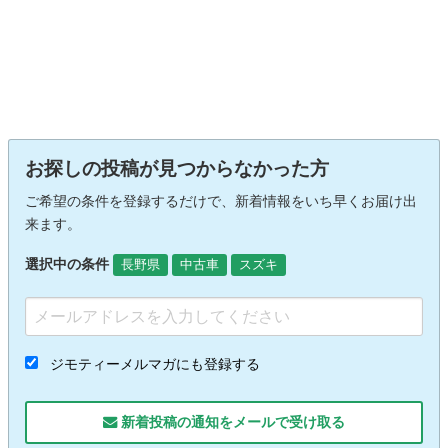
お探しの投稿が見つからなかった方
ご希望の条件を登録するだけで、新着情報をいち早くお届け出
来ます。
選択中の条件
長野県
中古車
スズキ
ジモティーメルマガにも登録する
新着投稿の通知をメールで受け取る