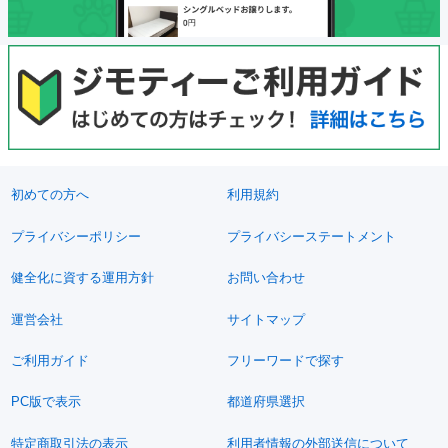
初めての方へ
利用規約
プライバシーポリシー
プライバシーステートメント
健全化に資する運用方針
お問い合わせ
運営会社
サイトマップ
ご利用ガイド
フリーワードで探す
PC版で表示
都道府県選択
特定商取引法の表示
利用者情報の外部送信について