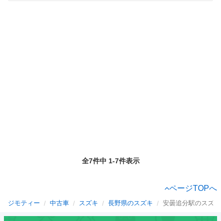
全7件中 1-7件表示
ページTOPへ
ジモティー
中古車
スズキ
長野県のスズキ
安曇追分駅のスズキ