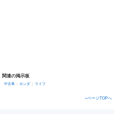
関連の掲示板
中古車
ホンダ
ライフ
ページTOPへ