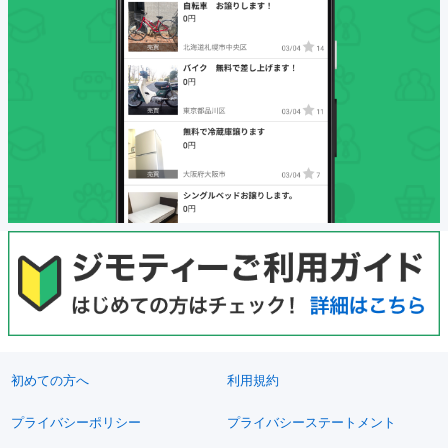
初めての方へ
利用規約
プライバシーポリシー
プライバシーステートメント