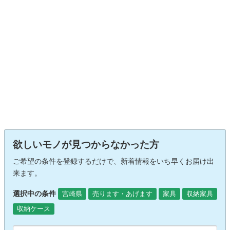
欲しいモノが見つからなかった方
ご希望の条件を登録するだけで、新着情報をいち早くお届け出
来ます。
選択中の条件
宮崎県
売ります・あげます
家具
収納家具
収納ケース